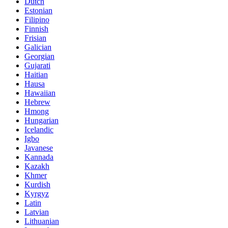
Dutch
Estonian
Filipino
Finnish
Frisian
Galician
Georgian
Gujarati
Haitian
Hausa
Hawaiian
Hebrew
Hmong
Hungarian
Icelandic
Igbo
Javanese
Kannada
Kazakh
Khmer
Kurdish
Kyrgyz
Latin
Latvian
Lithuanian