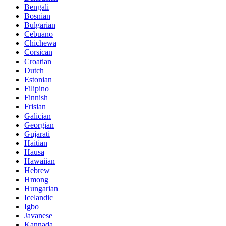
Bengali
Bosnian
Bulgarian
Cebuano
Chichewa
Corsican
Croatian
Dutch
Estonian
Filipino
Finnish
Frisian
Galician
Georgian
Gujarati
Haitian
Hausa
Hawaiian
Hebrew
Hmong
Hungarian
Icelandic
Igbo
Javanese
Kannada