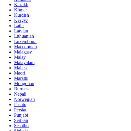
Kazakh
Khmer
Kurdish
Kyrgyz
Latin
Latvian
Lithuanian
Luxembou..
Macedonian
Malagasy
Malay
Malayalam
Maltese
Maori
Marathi
Mongolian
Burmese
Nepali
Norwegian
Pashto
Persian
Punjabi
Serbian
Sesotho
Sinhala