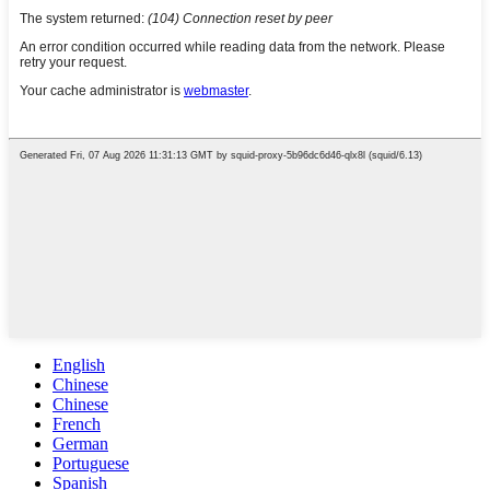
English
Chinese
Chinese
French
German
Portuguese
Spanish