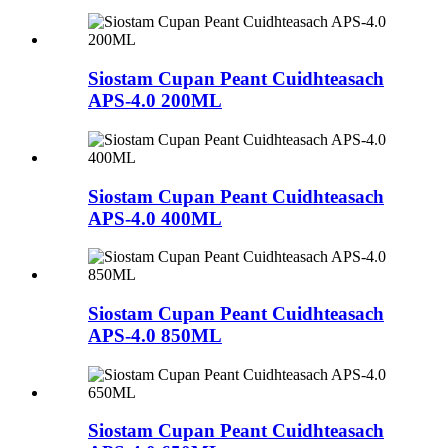
Siostam Cupan Peant Cuidhteasach
APS-4.0 200ML
Siostam Cupan Peant Cuidhteasach
APS-4.0 400ML
Siostam Cupan Peant Cuidhteasach
APS-4.0 850ML
Siostam Cupan Peant Cuidhteasach