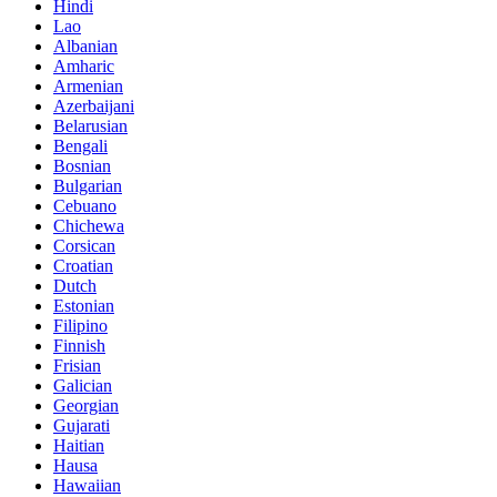
Hindi
Lao
Albanian
Amharic
Armenian
Azerbaijani
Belarusian
Bengali
Bosnian
Bulgarian
Cebuano
Chichewa
Corsican
Croatian
Dutch
Estonian
Filipino
Finnish
Frisian
Galician
Georgian
Gujarati
Haitian
Hausa
Hawaiian