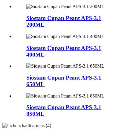
Siostam Cupan Peant APS-3.1
200ML
Siostam Cupan Peant APS-3.1
400ML
Siostam Cupan Peant APS-3.1
650ML
Siostam Cupan Peant APS-3.1
850ML