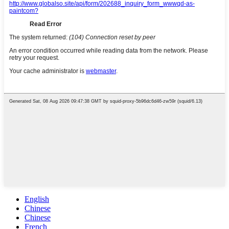
English
Chinese
Chinese
French