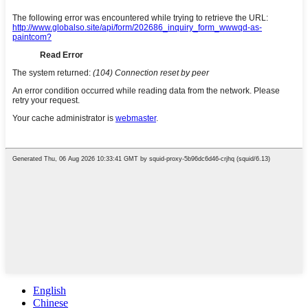
English
Chinese